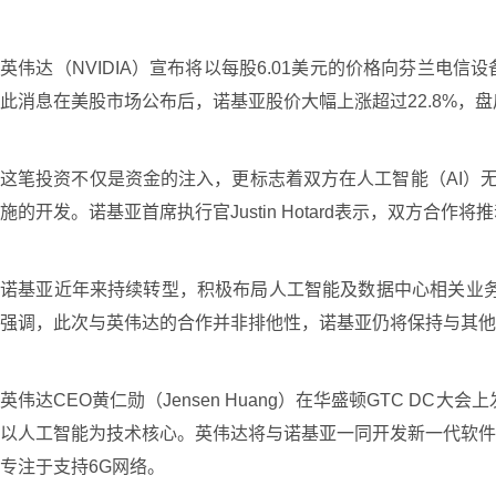
英伟达（NVIDIA）宣布将以每股6.01美元的价格向芬兰电信设
此消息在美股市场公布后，诺基亚股价大幅上涨超过22.8%，盘
这笔投资不仅是资金的注入，更标志着双方在人工智能（AI）无
施的开发。诺基亚首席执行官Justin Hotard表示，双
诺基亚近年来持续转型，积极布局人工智能及数据中心相关业务。今
强调，此次与英伟达的合作并非排他性，诺基亚仍将保持与其他
英伟达CEO黄仁勋（Jensen Huang）在华盛顿GTC 
以人工智能为技术核心。英伟达将与诺基亚一同开发新一代软件和芯片，
专注于支持6G网络。