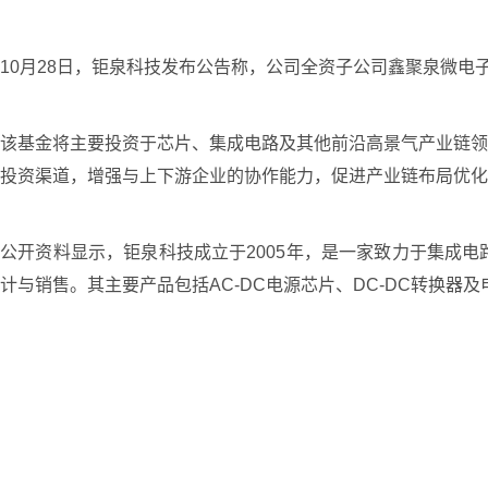
10月28日，钜泉科技发布公告称，公司全资子公司鑫聚泉微电子
该基金将主要投资于芯片、集成电路及其他前沿高景气产业链领
投资渠道，增强与上下游企业的协作能力，促进产业链布局优化
公开资料显示，钜泉科技成立于2005年，是一家致力于集成
计与销售。其主要产品包括AC-DC电源芯片、DC-DC转换