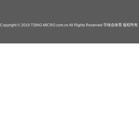
Copyright © 2019 TSING MICRO.com.cn All Rights Reserved 华体会体育 版权所有