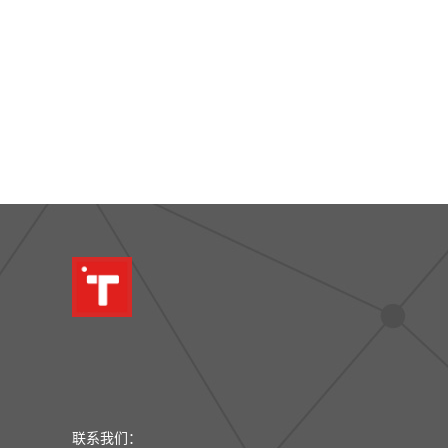
联系我们：