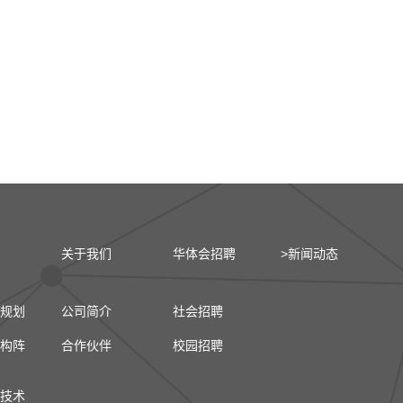
关于我们
华体会招聘
>新闻动态
规划
公司简介
社会招聘
构阵
合作伙伴
校园招聘
技术