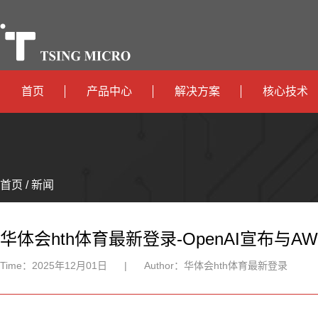
首页
产品中心
解决方案
核心技术
高算力
智算中心
政
高能效
TX536
边缘计算
府
运
智
首页 / 新闻
TX5115C
AIOT
营
互
能
智
智
TX510
商
联
安
慧
机
能
华体会hth体育最新登录-OpenAI宣布与A
网
防
办
器
家
Time：
2025年12月01日
|
Author：
华体会hth体育最新登录
公
人
居