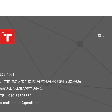
首页
联系我们：
北京市海淀区宝兰南路1号院28号楼领智中心南楼8层
hth华体会体育APP官方网站
TEL: 010-61503882
e-mail: hthtm@gmail.com