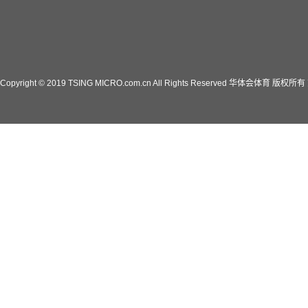
Copyright © 2019 TSING MICRO.com.cn All Rights Reserved 华体会体育 版权所有