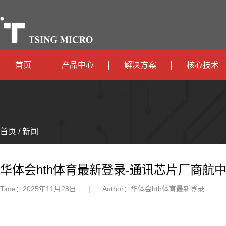
首页
产品中心
解决方案
核心技术
高算力
智算中心
政
高能效
TX536
边缘计算
府
运
智
首页 / 新闻
TX5115C
AIOT
营
互
能
智
智
TX510
商
联
安
慧
机
能
华体会hth体育最新登录-通讯芯片厂商航中
网
防
办
器
家
Time：
2025年11月28日
|
Author：
华体会hth体育最新登录
公
人
居