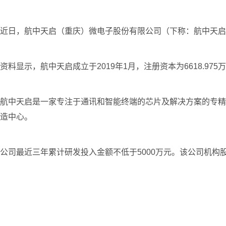
近日，航中天启（重庆）微电子股份有限公司（下称：航中天启
资料显示，航中天启成立于2019年1月，注册资本为6618.9
航中天启是一家专注于通讯和智能终端的芯片及解决方案的专精
造中心。
公司最近三年累计研发投入金额不低于5000万元。该公司机