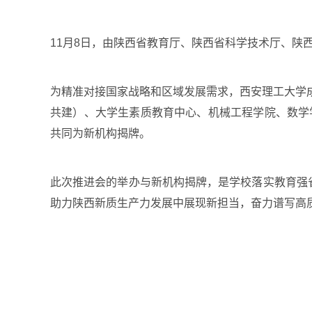
11月8日，由陕西省教育厅、陕西省科学技术厅、
为精准对接国家战略和区域发展需求，西安理工大学
共建）、大学生素质教育中心、机械工程学院、数学
共同为新机构揭牌。
此次推进会的举办与新机构揭牌，是学校落实教育强
助力陕西新质生产力发展中展现新担当，奋力谱写高