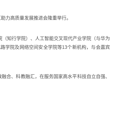
汇助力高质量发展推进会隆重举行。
院（知行学院）、人工智能交叉现代产业学院（与华为
路学院及网络空间安全学院等13个新机构，与会嘉宾
教融合、科教融汇，在服务国家高水平科技自立自强、