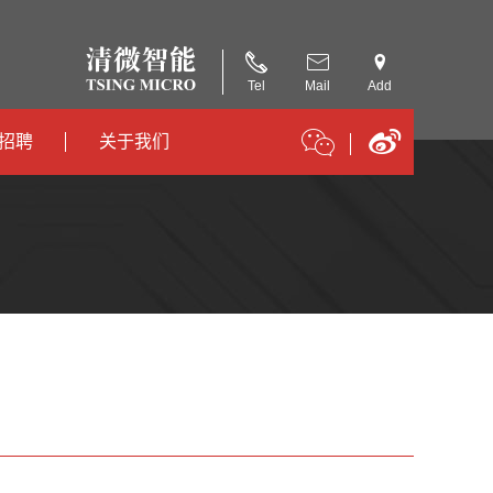
Tel
Mail
Add
招聘
关于我们
招聘
公司简介
招聘
合作伙伴