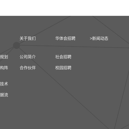
关于我们
华体会招聘
>新闻动态
规划
公司简介
社会招聘
构阵
合作伙伴
校园招聘
技术
据流