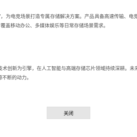
X”，为电竞场景打造专属存储解决方案。产品具备高速传输、
时覆盖移动办公、多媒体娱乐等日常存储场景需求。
技术创新为引擎，在人工智能与高端存储芯片领域持续深耕。未
源不断的动力。
关闭