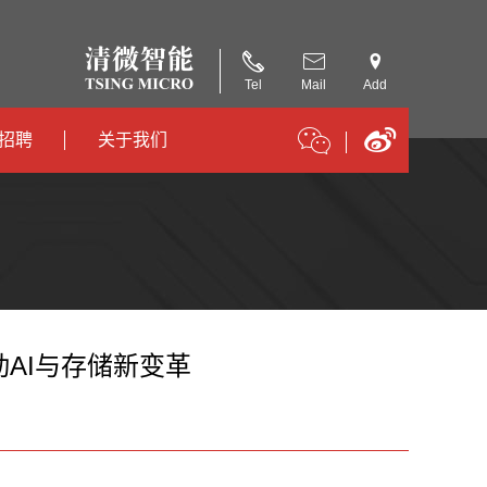
Tel
Mail
Add
招聘
关于我们
招聘
公司简介
招聘
合作伙伴
AI与存储新变革