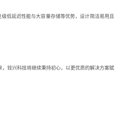
电竞级低延迟性能与大容量存储等优势，设计简洁易用且
来，铨兴科技将继续秉持初心，以更优质的解决方案赋