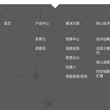
首页
产品中心
解决方案
核心技术
高算力
智算中心
技术战略
高能效
智能安防
动态可重
列
智慧办公
核心调度
机器人
时空域数
扩展
智能家居/家电