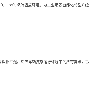
℃~+85℃极端温度环境，为工业场景智能化转型升级
与数据回溯。适应车辆复杂运行环境下的严苛需求，已