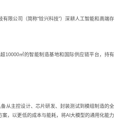
技有限公司（简称“铨兴科技”）深耕人工智能和高端存
10000㎡的智能制造基地和国际供应链平台，持有
具备从主控设计、芯片研发、封装测试到模组制造的全
方案，以更低的成本与能耗，将AI大模型的通用化能力