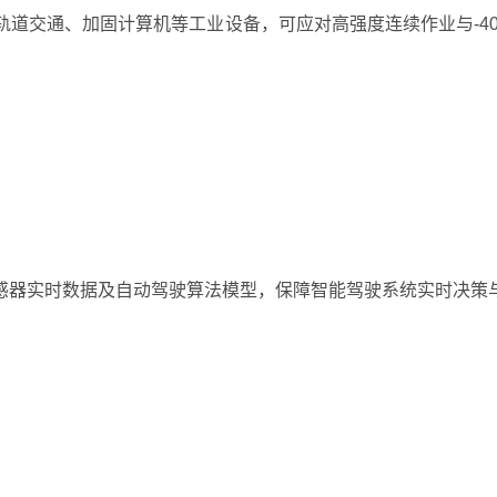
道交通、加固计算机等工业设备，可应对高强度连续作业与-40
感器实时数据及自动驾驶算法模型，保障智能驾驶系统实时决策