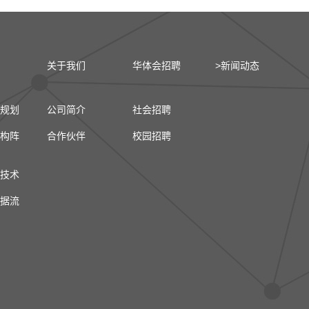
关于我们
华体会招聘
>新闻动态
规划
公司简介
社会招聘
构阵
合作伙伴
校园招聘
技术
据流