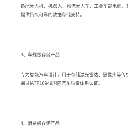
适配无人机、机器人、物流无人车、工业车载电脑、轨
提供持久可靠的数据存储支持。
3、车规级存储产品
专为智能汽车设计，用于存储激光雷达、摄像头等传
通过IATF16949国际汽车质量体系认证。
4、消费级存储产品