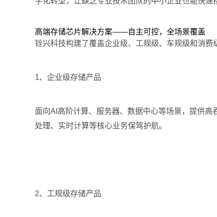
字化转型，让缺乏专业技术团队的中小企业也能快速接
高端存储芯片解决方案——自主可控，全场景覆盖
铨兴科技构建了覆盖企业级、工规级、车规级和消费
1、企业级存储产品
面向AI高阶计算、服务器、数据中心等场景，提供
处理、实时计算等核心业务保驾护航。
2、工规级存储产品