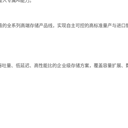
入专属AI能力。
级的全系列高端存储产品线，实现自主可控的高标准量产与进口
高吞吐量、低延迟、高性能比的企业级存储方案，覆盖容量扩展、