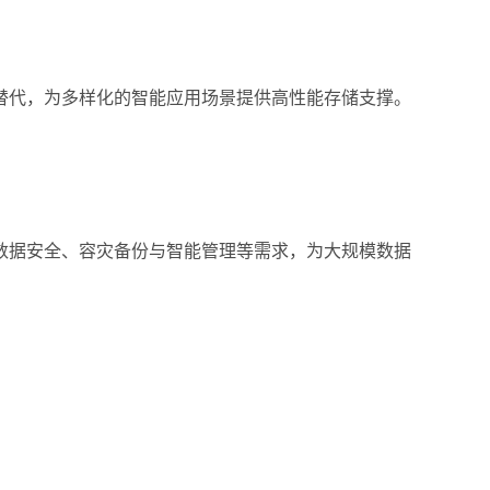
替代，为多样化的智能应用场景提供高性能存储支撑。
数据安全、容灾备份与智能管理等需求，为大规模数据