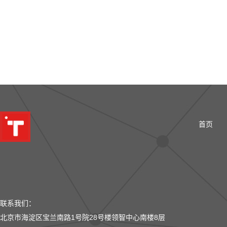
首页
联系我们：
北京市海淀区宝兰南路1号院28号楼领智中心南楼8层