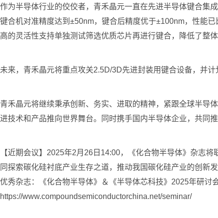
作为半导体行业的佼佼者，青禾晶元一直在先进半导体键合集成技
键合机对准精度达到±50nm，键合后精度优于±100nm，
高的灵活性支持单独测试筛选优质芯片再进行键合，降低了整
未来，青禾晶元将重点攻关2.5D/3D先进封装用键合设备，
青禾晶元将继续秉承创新、务实、进取的精神，紧跟全球半导体
进技术和产品推向世界舞台。同时携手国内半导体企业，共同推
【近期会议】2025年2月26日14:00，《化合物半导体》
同探索碳化硅衬底产业生存之道，推动我国碳化硅产业的创新发展！诚邀您报
优秀杂志：《化合物半导体》＆《半导体芯科技》2025年研
https://www.compoundsemiconductorchina.net/seminar/