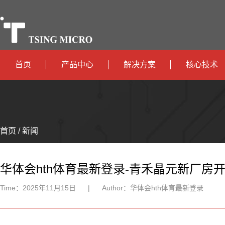
首页
产品中心
解决方案
核心技术
高算力
智算中心
政
高能效
TX536
边缘计算
府
运
智
首页 / 新闻
TX5115C
AIOT
营
互
能
智
智
TX510
商
联
安
慧
机
能
华体会hth体育最新登录-青禾晶元新厂房
网
防
办
器
家
Time：
2025年11月15日
|
Author：
华体会hth体育最新登录
公
人
居