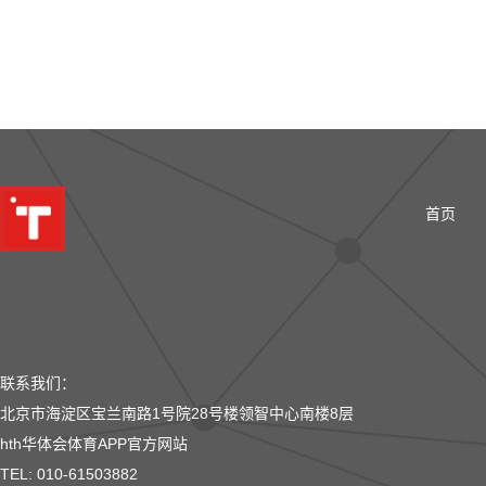
首页
联系我们：
北京市海淀区宝兰南路1号院28号楼领智中心南楼8层
hth华体会体育APP官方网站
TEL: 010-61503882