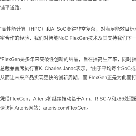
铺平道路。
“高性能计算（HPC）和AI SoC变得非常复杂，对满足能效目标和项
密合作的经验，我们对智能NoC FlexGen技术及其支持我们
“FlexGen是多年来突破性创新的结晶，旨在提高生产率，同时
总裁兼首席执行官K. Charles Janac表示，“由于平均每
从而让未来产品实现更快的创新周期，而 FlexGen正是为此而打
凭借FlexGen，Arteris将继续推动基于Arm、RISC-
请访问Arteris网站：arteris.com/FlexGen。