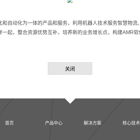
化和自动化为一体的产品和服务，利用机器人技术服务智慧物流
一起，整合资源优势互补，培养新的业务增长点，构建AMR软
关闭
首页
产品中心
解决方案
核心技术