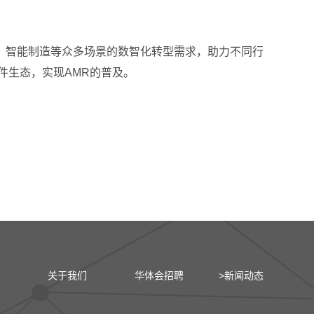
、智能制造等众多场景的数智化转型需求，助力不同行
件生态，实现AMR的普及。
关于我们
华体会招聘
>新闻动态