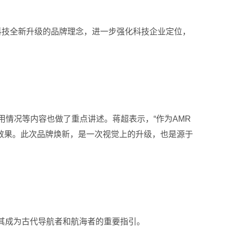
炬星科技全新升级的品牌理念，进一步强化科技企业定位，
情况等内容也做了重点讲述。蒋超表示，“作为AMR
效果。此次品牌焕新，是一次视觉上的升级，也是源于
，使其成为古代导航者和航海者的重要指引。