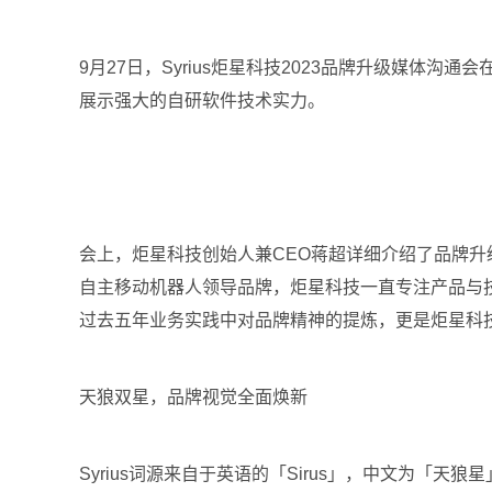
9月27日，Syrius炬星科技2023品牌升级媒体
展示强大的自研软件技术实力。
会上，炬星科技创始人兼CEO蒋超详细介绍了品牌升
自主移动机器人领导品牌，炬星科技一直专注产品与
过去五年业务实践中对品牌精神的提炼，更是炬星科
天狼双星，品牌视觉全面焕新
Syrius词源来自于英语的「Sirus」，中文为