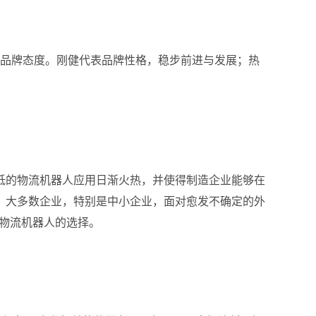
的品牌态度。刚健代表品牌性格，稳步前进与发展；热
低的物流机器人应用日渐火热，并使得制造企业能够在
，大多数企业，特别是中小企业，面对愈发不确定的外
用物流机器人的选择。