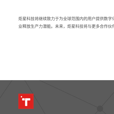
炬星科技将继续致力于为全球范围内的用户提供数字
业释放生产力潜能。未来，炬星科技将与更多合作伙伴