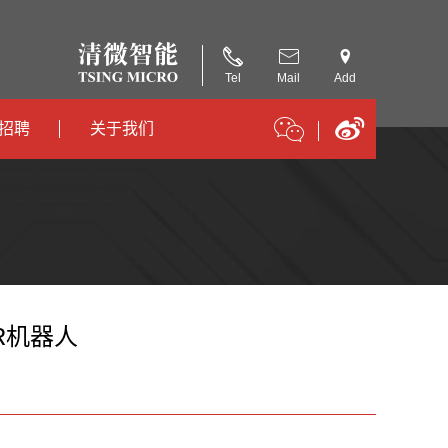
Tel
Mail
Add
招聘
关于我们
招聘
公司简介
招聘
合作伙伴
R机器人