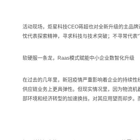
活动现场，炬星科技CEO蒋超也对全新升级的主品
忱代表探索精神，寻求科技与技术突破；不寻常代表“Think
软硬服一条龙，Raas模式赋能中小企业数智化升级
在过去的几年里，新冠疫情严重影响着企业的持续性
供应链业务上更具弹性。但现实情况里，因为物流机
部环境和经济转型的加速换挡，对其应用望而却步。而