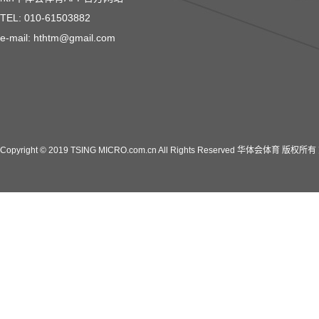
TEL: 010-61503882
e-mail: hthtm@gmail.com
Copyright © 2019 TSING MICRO.com.cn All Rights Reserved 华体会体育 版权所有