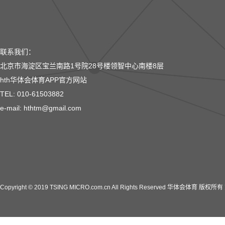
联系我们：
北京市海淀区宝兰南路1号院28号楼领智中心南楼8层
hth华体会体育APP官方网站
TEL: 010-61503882
e-mail: hthtm@gmail.com
Copyright © 2019 TSING MICRO.com.cn All Rights Reserved 华体会体育 版权所有