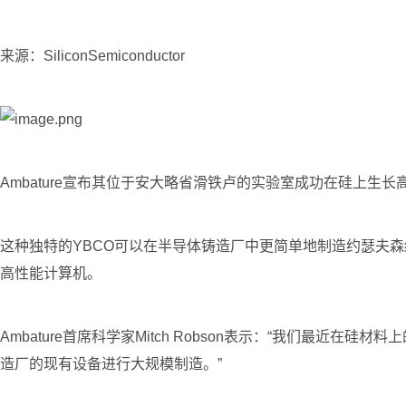
来源：SiliconSemiconductor
Ambature宣布其位于安大略省滑铁卢的实验室成功在硅上生长
这种独特的YBCO可以在半导体铸造厂中更简单地制造约瑟夫
高性能计算机。
Ambature首席科学家Mitch Robson表示：“我们最近
造厂的现有设备进行大规模制造。”