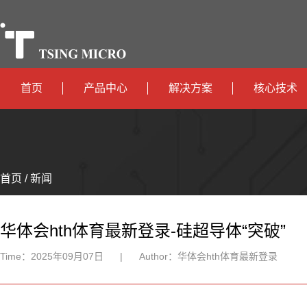
首页
产品中心
解决方案
核心技术
高算力
智算中心
政
高能效
TX536
边缘计算
府
运
智
首页 / 新闻
TX5115C
AIOT
营
互
能
智
智
TX510
商
联
安
慧
机
能
华体会hth体育最新登录-硅超导体“突破”
网
防
办
器
家
Time：
2025年09月07日
|
Author：
华体会hth体育最新登录
公
人
居